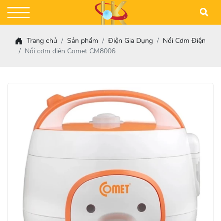
Trang chủ
Sản phẩm
Điện Gia Dụng
Nồi Cơm Điện
Nồi cơm điện Comet CM8006