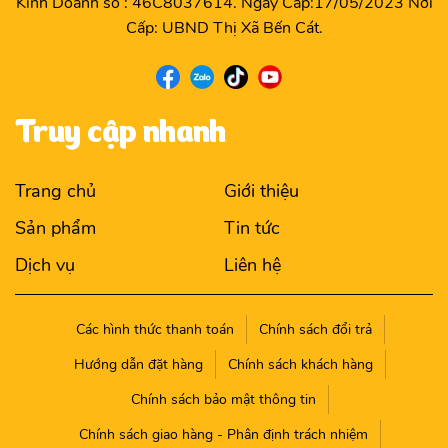
Kinh Doanh số : 46C8037614. Ngày Cấp:17/05/2023 Nơi
Cấp: UBND Thị Xã Bến Cát.
Truy cập nhanh
Trang chủ
Giới thiệu
Sản phẩm
Tin tức
Dịch vụ
Liên hệ
Các hình thức thanh toán
Chính sách đổi trả
Hướng dẫn đặt hàng
Chính sách khách hàng
Chính sách bảo mật thông tin
Chính sách giao hàng - Phân định trách nhiệm