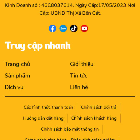
Kinh Doanh số : 46C8037614. Ngày Cấp:17/05/2023 Nơi
Cấp: UBND Thị Xã Bến Cát.
Truy cập nhanh
Trang chủ
Giới thiệu
Sản phẩm
Tin tức
Dịch vụ
Liên hệ
Các hình thức thanh toán
Chính sách đổi trả
Hướng dẫn đặt hàng
Chính sách khách hàng
Chính sách bảo mật thông tin