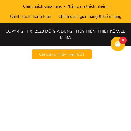
Chính sách giao hàng - Phân định trách nhiệm
Chính sách thanh toán
Chính sách giao hàng & kiểm hàng
COPYRIGHT © 2023 ĐỒ GIA DỤNG THÚY HIỀN. THIẾT KẾ WEB
MIMA
0
Gia dụng Thúy Hiền CS1