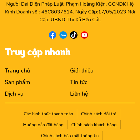
Người Đại Diện Pháp Luật: Phạm Hoàng Kiện. GCNĐK Hộ
Kinh Doanh số : 46C8037614. Ngày Cấp:17/05/2023 Nơi
Cấp: UBND Thị Xã Bến Cát.
Truy cập nhanh
Trang chủ
Giới thiệu
Sản phẩm
Tin tức
Dịch vụ
Liên hệ
Các hình thức thanh toán
Chính sách đổi trả
Hướng dẫn đặt hàng
Chính sách khách hàng
Chính sách bảo mật thông tin