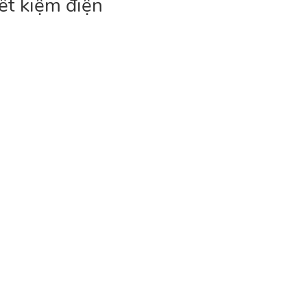
ết kiệm điện