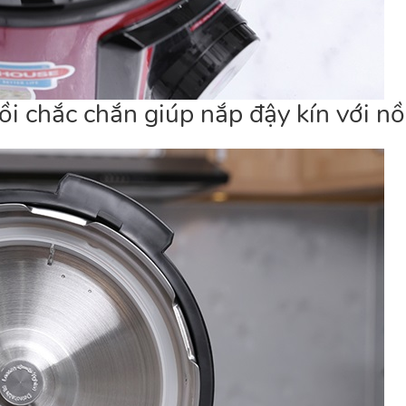
i chắc chắn giúp nắp đậy kín với nồ