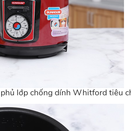
phủ lớp chống dính Whitford tiêu 