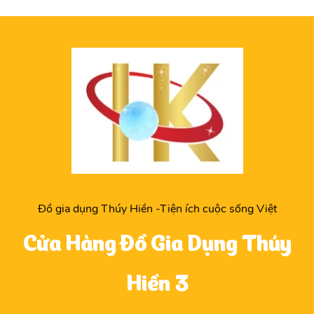
Đồ gia dụng Thúy Hiền -Tiện ích cuộc sống Việt
Cửa Hàng Đồ Gia Dụng Thúy
Hiền 3